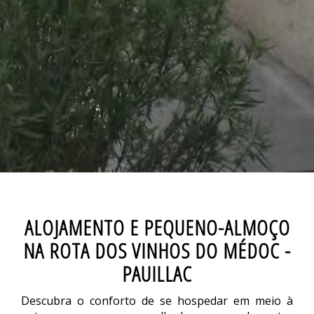
ALOJAMENTO E PEQUENO-ALMOÇO
NA ROTA DOS VINHOS DO MÉDOC -
PAUILLAC
Descubra o conforto de se hospedar em meio à